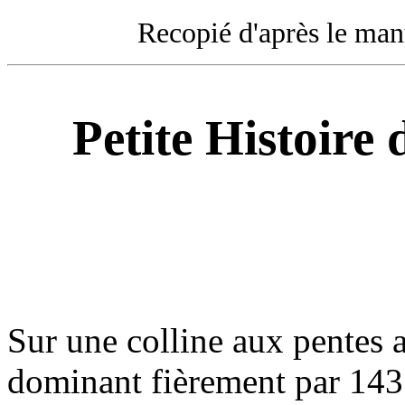
Recopié d'après le manu
Petite Histoire
Sur une colline aux pentes a
dominant fièrement par 143 