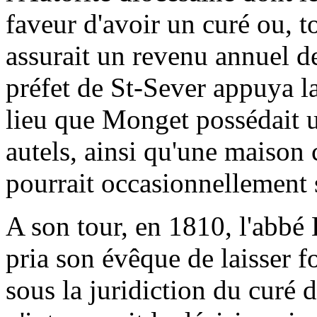
faveur d'avoir un curé ou, t
assurait un revenu annuel d
préfet de St-Sever appuya la
lieu que Monget possédait u
autels, ainsi qu'une maison
pourrait occasionnellement 
A son tour, en 1810, l'abb
pria son évêque de laisser 
sous la juridiction du curé 