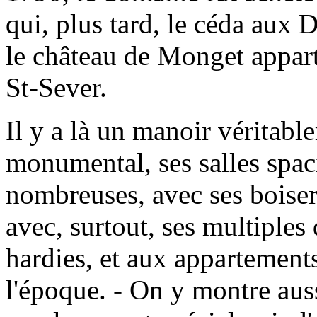
qui, plus tard, le céda aux 
le château de Monget apparti
St-Sever.
Il y a là un manoir véritabl
monumental, ses salles spaci
nombreuses, avec ses boiser
avec, surtout, ses multiples
hardies, et aux appartement
l'époque. - On y montre aus