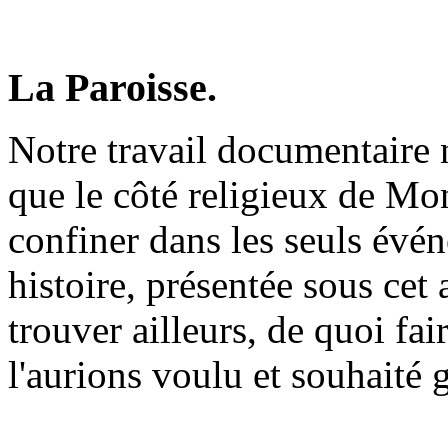
La Paroisse.
Notre travail documentaire 
que le côté religieux de M
confiner dans les seuls évé
histoire, présentée sous cet 
trouver ailleurs, de quoi f
l'aurions voulu et souhaité