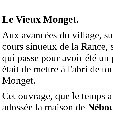
Le Vieux Monget.
Aux avancées du village, su
cours sinueux de la Rance, 
qui passe pour avoir été un 
était de mettre à l'abri de t
Monget.
Cet ouvrage, que le temps a 
adossée la maison de
Nébo