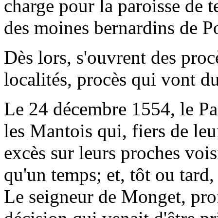
charge pour la paroisse de t
des moines bernardins de P
Dès lors, s'ouvrent des proc
localités, procès qui vont d
Le 24 décembre 1554, le P
les Mantois qui, fiers de leu
excès sur leurs proches voisi
qu'un temps; et, tôt ou tard,
Le seigneur de Monget, pro