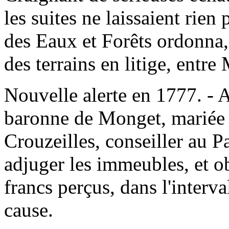
les suites ne laissaient rien
des Eaux et Forêts ordonna, 
des terrains en litige, entr
Nouvelle alerte en 1777. - 
baronne de Monget, mariée
Crouzeilles, conseiller au P
adjuger les immeubles, et o
francs perçus, dans l'interv
cause.