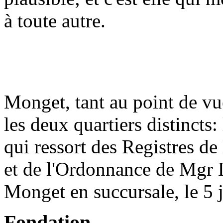
à toute autre.
Monget, tant au point de vu
les deux quartiers distincts:
qui ressort des Registres de
et de l'Ordonnance de Mgr L
Monget en succursale, le 5 
Fondation.