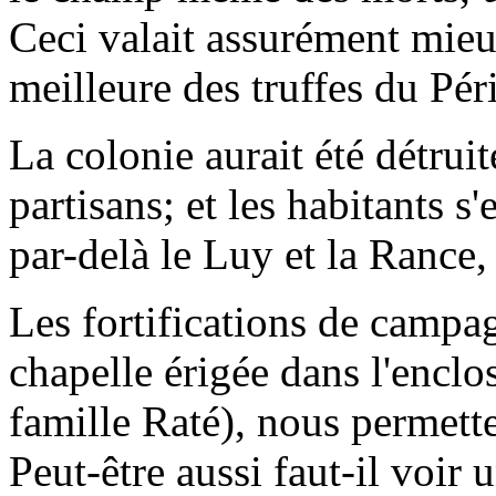
Ceci valait assurément mieu
meilleure des truffes du Péri
La colonie aurait été détrui
partisans; et les habitants s
par-delà le Luy et la Rance
Les fortifications de campag
chapelle érigée dans l'enclo
famille Raté), nous permette
Peut-être aussi faut-il voir 