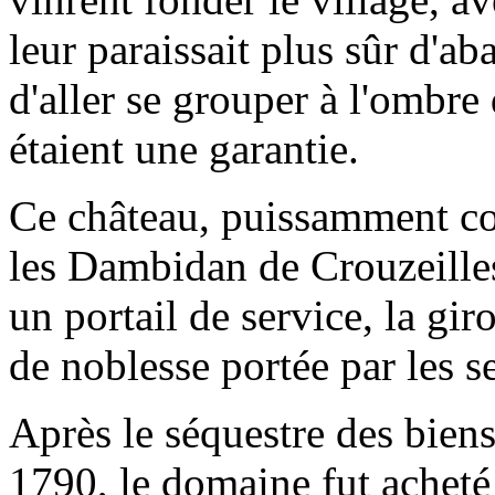
leur paraissait plus sûr d'a
d'aller se grouper à l'ombre
étaient une garantie.
Ce château, puissamment con
les Dambidan de Crouzeille
un portail de service, la giro
de noblesse portée par les se
Après le séquestre des bien
1790, le domaine fut acheté