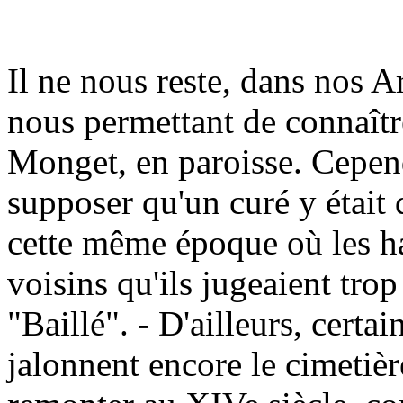
Il ne nous reste, dans nos A
nous permettant de connaître
Monget, en paroisse. Cependa
supposer qu'un curé y était
cette même époque où les ha
voisins qu'ils jugeaient tro
"Baillé". - D'ailleurs, certa
jalonnent encore le cimetièr