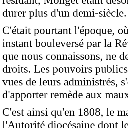
durer plus d'un demi-siècle.
C'était pourtant l'époque, o
instant bouleversé par la Ré
que nous connaissons, ne de
droits. Les pouvoirs public
vues de leurs administrés, s'
d'apporter remède aux maux 
C'est ainsi qu'en 1808, le m
l'Autorité diocésaine dont le