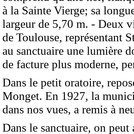
à la Sainte Vierge; sa longue
largeur de 5,70 m. - Deux v
de Toulouse, représentant S
au sanctuaire une lumière do
de facture plus moderne, per
Dans le petit oratoire, repos
Monget. En 1927, la munici
dans nos vues, a remis à neuf
Dans le sanctuaire, on peut