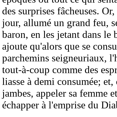
des surprises fâcheuses. Or,
jour, allumé un grand feu, s
baron, en les jetant dans le 
ajoute qu'alors que se consu
parchemins seigneuriaux, l
tout-à-coup comme des espr
liasse à demi consumée; et, qu
jambes, appeler sa femme et 
échapper à l'emprise du Dia